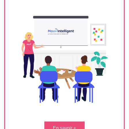
En savoir +