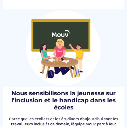
Nous sensibilisons la jeunesse sur
l'inclusion et le handicap dans les
écoles
Parce que les écoliers et les étudiants d’aujourd’hui sont les
travailleurs inclusifs de demain, l’équipe Mouv’ part à leur