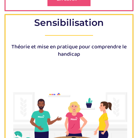
Sensibilisation
Théorie et mise en pratique pour comprendre le
handicap