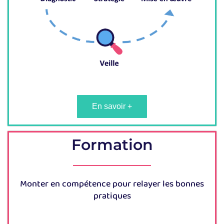
En savoir +
Formation
Monter en compétence pour relayer les bonnes
pratiques