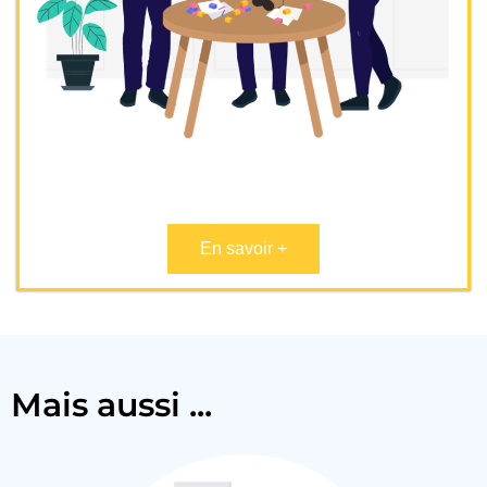
En savoir +
Mais aussi ...