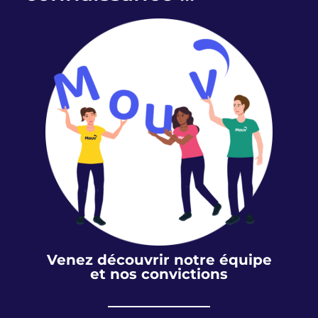
Venez découvrir notre équipe
et nos convictions