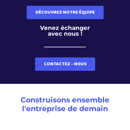
DÉCOUVREZ NOTRE ÉQUIPE
Venez échanger
avec nous !
CONTACTEZ - NOUS
Construisons ensemble
l'entreprise de demain