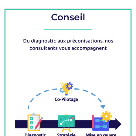
Conseil
Du diagnostic aux préconisations, nos
consultants vous accompagnent