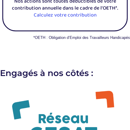
Nos actions sont toutes déductibles de votre
contribution annuelle dans le cadre de l’OETH*.
Calculez votre contribution
*OETH : Obligation d’Emploi des Travailleurs Handicapés
Engagés à nos côtés :