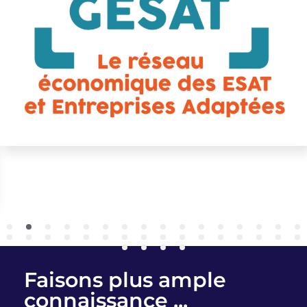
Faisons plus ample
connaissance ...