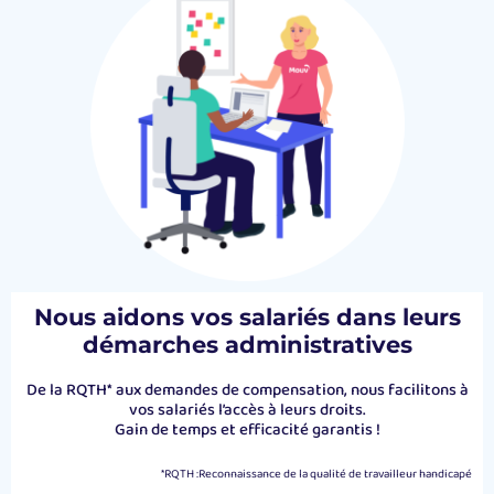
Nous aidons vos salariés dans leurs
démarches administratives
De la RQTH* aux demandes de compensation, nous facilitons à
vos salariés l’accès à leurs droits.
Gain de temps et efficacité garantis !
*RQTH :Reconnaissance de la qualité de travailleur handicapé