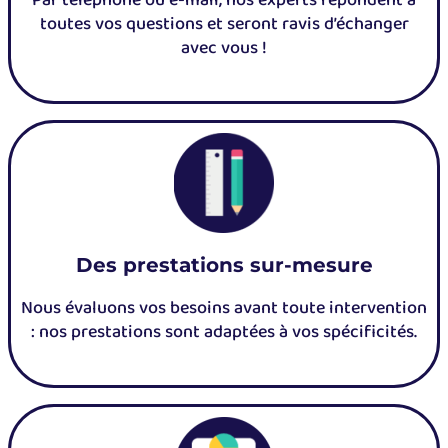
Par téléphone ou e-mail, nos experts répondent à
toutes vos questions et seront ravis d’échanger
avec vous !
Des prestations sur-mesure
Nous évaluons vos besoins avant toute intervention
: nos prestations sont adaptées à vos spécificités.