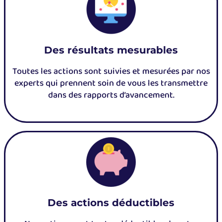
Des résultats mesurables
Toutes les actions sont suivies et mesurées par nos
experts qui prennent soin de vous les transmettre
dans des rapports d’avancement.
Des actions déductibles