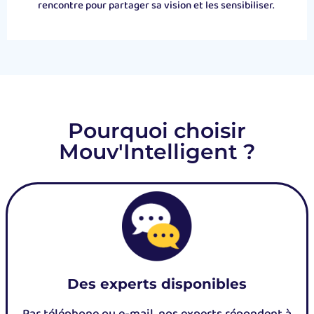
rencontre pour partager sa vision et les
sensibiliser.
Pourquoi choisir
Mouv'Intelligent ?
Des experts disponibles