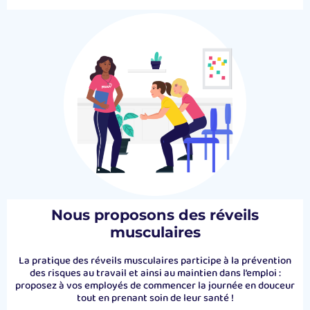
Nous proposons des réveils
musculaires
La pratique des réveils musculaires participe à la prévention
des risques au travail et ainsi au maintien dans l’emploi :
proposez à vos employés de commencer la journée en douceur
tout en prenant soin de leur santé !