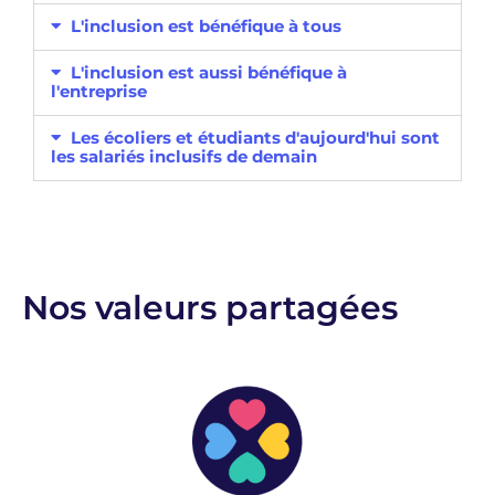
L'inclusion est bénéfique à tous
L'inclusion est aussi bénéfique à
l'entreprise
Les écoliers et étudiants d'aujourd'hui sont
les salariés inclusifs de demain ​
Nos valeurs partagées