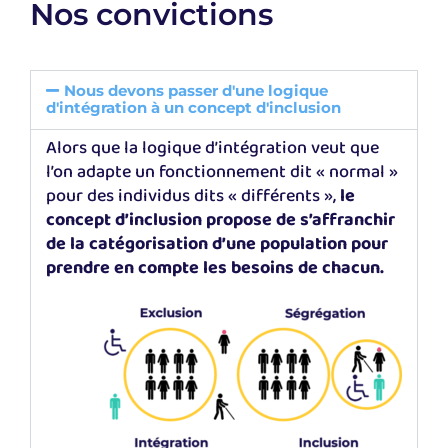
Nos convictions
Nous devons passer d'une logique
d'intégration à un concept d'inclusion​
Alors que la logique d’intégration veut que
l’on adapte un fonctionnement dit « normal »
pour des individus dits « différents »,
le
concept d’inclusion propose de s’affranchir
de la catégorisation d’une population pour
prendre en compte les besoins de chacun.