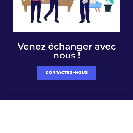
Venez échanger avec
nous !
CONTACTEZ-NOUS