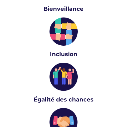
Bienveillance
Inclusion
Égalité des chances