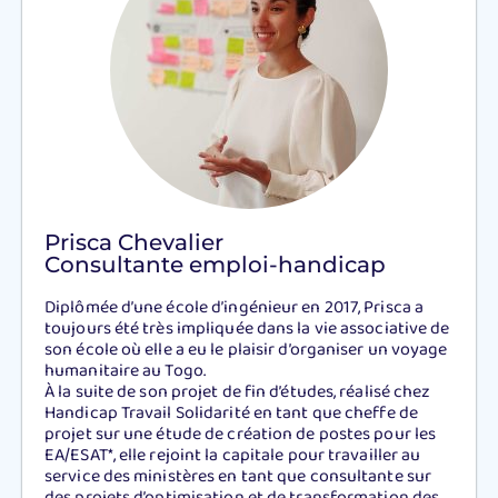
Prisca Chevalier
Consultante emploi-handicap
Diplômée d’une école d’ingénieur en 2017, Prisca a
toujours été très impliquée dans la vie associative de
son école où elle a eu le plaisir d’organiser un voyage
humanitaire au Togo.
À la suite de son projet de fin d’études, réalisé chez
Handicap Travail Solidarité en tant que cheffe de
projet sur une étude de création de postes pour les
EA/ESAT*, elle rejoint la capitale pour travailler au
service des ministères en tant que consultante sur
des projets d’optimisation et de transformation des