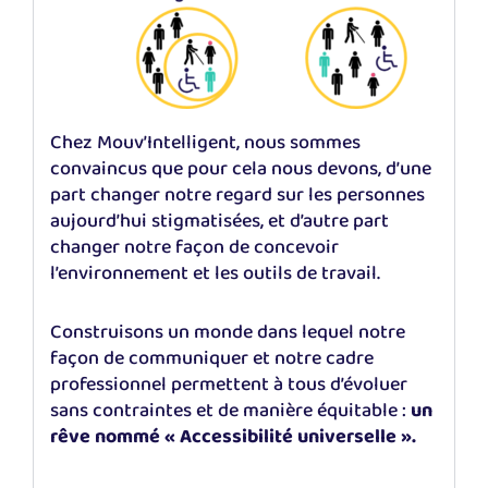
Chez Mouv’Intelligent, nous sommes
convaincus que pour cela nous devons, d’une
part changer notre regard sur les personnes
aujourd’hui stigmatisées, et d’autre part
changer notre façon de concevoir
l’environnement et les outils de travail.
Construisons un monde dans lequel notre
façon de communiquer et notre cadre
professionnel permettent à tous d’évoluer
sans contraintes et de manière équitable :
un
rêve nommé « Accessibilité universelle ».