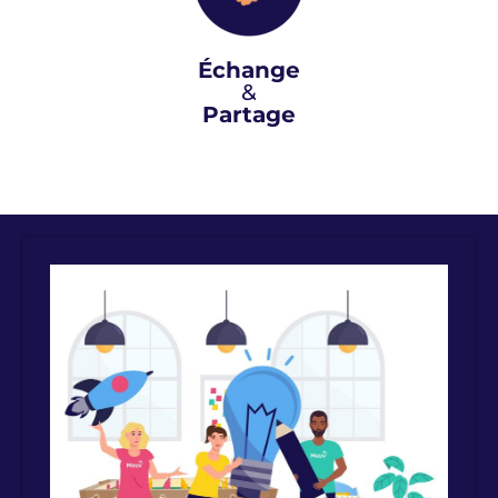
Échange
&
Partage