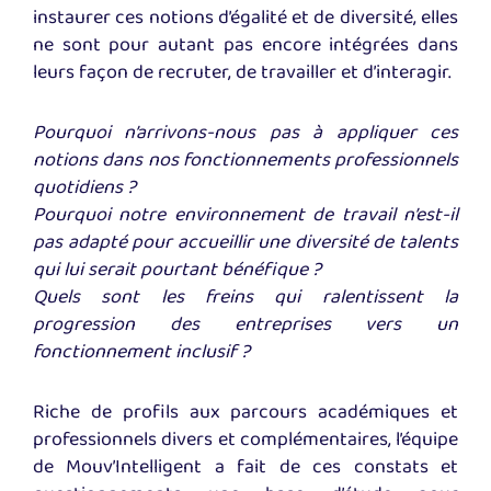
instaurer ces notions d’égalité et de diversité, elles
ne sont pour autant pas encore intégrées dans
leurs façon de recruter, de travailler et d’interagir.
Pourquoi n’arrivons-nous pas à appliquer ces
notions dans nos fonctionnements professionnels
quotidiens ?
Pourquoi notre environnement de travail n’est-il
pas adapté pour accueillir une diversité de talents
qui lui serait pourtant bénéfique ?
Quels sont les freins qui ralentissent la
progression des entreprises vers un
fonctionnement inclusif ?
Riche de profils aux parcours académiques et
professionnels divers et complémentaires, l’équipe
de Mouv’Intelligent a fait de ces constats et