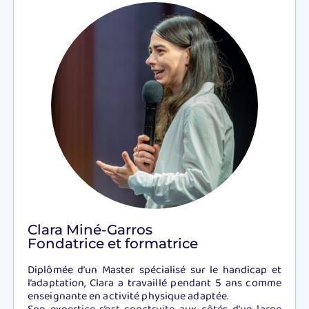
Clara Miné-Garros
Fondatrice et formatrice
Diplômée d’un Master spécialisé sur le handicap et
l’adaptation, Clara a travaillé pendant 5 ans comme
enseignante en activité physique adaptée.