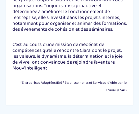
organisations. Toujours aussi proactive et
déterminée à améliorer le fonctionnement de
l’entreprise, elle s’investit dans les projets internes,
notamment pour organiser et animer des formations,
des évènements de cohésion et des séminaires.
C’est au cours d’une mission de mécénat de
compétences qu’elle rencontre Clara dont le projet,
les valeurs, le dynamisme, la détermination et la joie
de vivre l’ont convaincue de rejoindre l’aventure
Mouv’Intelligent !
*Entreprises Adaptées (EA) / Etablissements et Services d’Aide par le
Travail (ESAT)