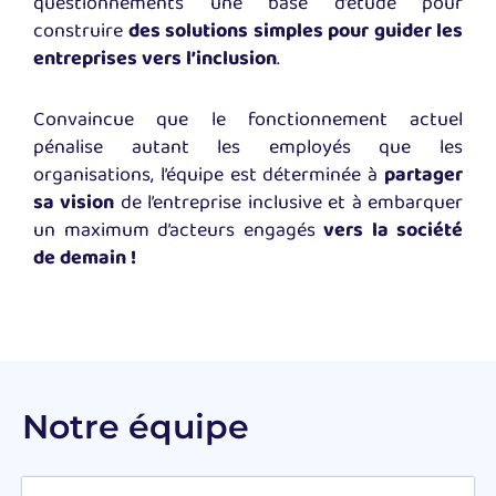
questionnements une base d’étude pour
construire
des solutions simples pour guider les
entreprises vers l’inclusion
.
Convaincue que le fonctionnement actuel
pénalise autant les employés que les
organisations, l’équipe est déterminée à
partager
sa vision
de l’entreprise inclusive
et à embarquer
un maximum d’acteurs engagés
vers la société
de demain !
Notre équipe