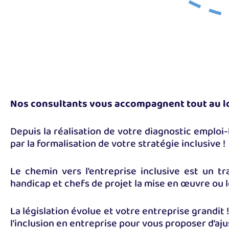
Nos consultants vous accompagnent tout au lon
Depuis la réalisation de votre diagnostic emploi
par la formalisation de votre stratégie inclusive !
Le chemin vers l’entreprise inclusive est un tr
handicap et chefs de projet la mise en œuvre ou 
La législation évolue et votre entreprise grandit
l’inclusion en entreprise pour vous proposer d’aj