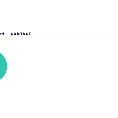
ON
CONTACT