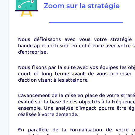
Zoom sur la stratégie
Nous définissons avec vous
votre stratégie
handicap et inclusion
en cohérence avec votre s
d’entreprise .
Nous fixons par la suite avec vos équipes les obj
court et long terme avant de vous proposer 
d’action visant à les atteindre.
L’avancement de la mise en place de votre straté
évalué sur la base de ces objectifs à la fréquence
ensemble. Une analyse d’impact pourra être é
réalisée à votre demande.
En parallèle de la formalisation de votre p