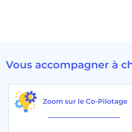
Vous accompagner à ch
Zoom sur le Co-Pilotage