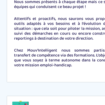
Nous sommes présents à chaque étape mais ce 
équipes qui conduisent ce beau projet !
Attentifs et proactifs, nous saurons vous prop
outils adaptés à vos besoins et à l’évolution 
situation : que cela soit pour piloter la mission, a
suivi des démarches en cours ou encore constr
reportings à destination de votre direction.
Chez Mouv’Intelligent nous sommes parti
transfert de compétence via des formations. L’obje
que vous soyez à terme autonome dans la con
votre mission emploi-handicap.