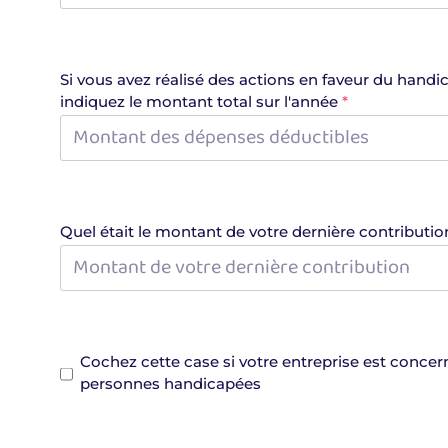
Si vous avez réalisé des actions en faveur du handic
indiquez le montant total sur l'année
*
Quel était le montant de votre dernière contribution
Cochez cette case si votre entreprise est concer
personnes handicapées