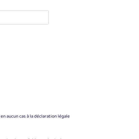
en aucun cas à la déclaration légale