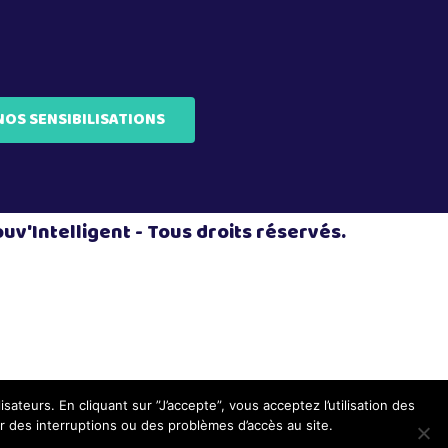
NOS SENSIBILISATIONS
v'Intelligent - Tous droits réservés.
isateurs. En cliquant sur ”J’accepte”, vous acceptez l’utilisation des
 des interruptions ou des problèmes d’accès au site.