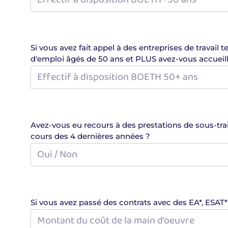
Si vous avez fait appel à des entreprises de travai
d'emploi âgés de 50 ans et PLUS avez-vous accueill
Avez-vous eu recours à des prestations de sous-traitance auprès
cours des 4 dernières années ?