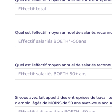
Quel est l'effectif moyen annuel de salarié
Quel est l'effectif moyen annuel de salariés
Si vous avez fait appel à des entreprises de travai
d'emploi âgés de MOINS de 50 ans avez-vous accuei