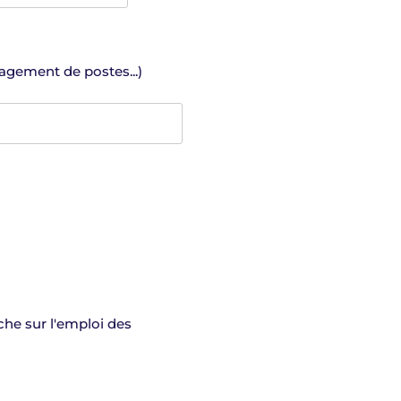
nagement de postes...)
che sur l'emploi des