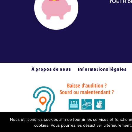
l’OETH o
À propos de nous
Informations légales
Nous utilisons les cookies afin de fournir les services et fonctionna
cookies. Vous pourrez les désactiver ultérieurement