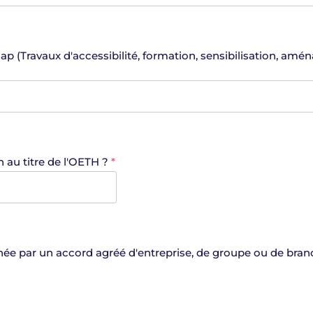
ap (Travaux d'accessibilité, formation, sensibilisation, amé
 au titre de l'OETH ?
*
née par un accord agréé d'entreprise, de groupe ou de bran